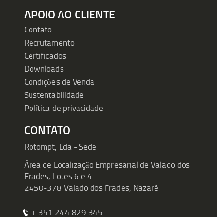
APOIO AO CLIENTE
Contato
Recrutamento
Certificados
Downloads
Condições de Venda
Sustentabilidade
Política de privacidade
CONTATO
Rotompt, Lda - Sede
Área de Localização Empresarial de Valado dos
Frades, Lotes 6 e 4
2450-378 Valado dos Frades, Nazaré
+ 351 244 829 345