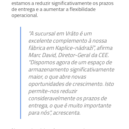
estamos a reduzir significativamente os prazos
de entrega e a aumentar a flexibilidade
operacional.
“A sucursal em Vráto é um
excelente complemento à nossa
fábrica em Kaplice-nádraží”, afirma
Marc David, Diretor-Geral da CEE.
"Dispomos agora de um espaço de
armazenamento significativamente
maior, o que abre novas
oportunidades de crescimento. Isto
permite-nos reduzir
consideravelmente os prazos de
entrega, o que é muito importante
para nós", acrescenta.