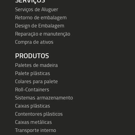
Serviços de Aluguer
Retorno de embalagem
Design de Embalagem
Reparação e manutenção
Compra de ativos
PRODUTOS
Paletes de madeira
Palete plásticas
Colares para palete
Roll-Containers
Sistemas armazenamento
Caixas plásticas
Contentores plásticos
Caixas metálicas
Transporte interno