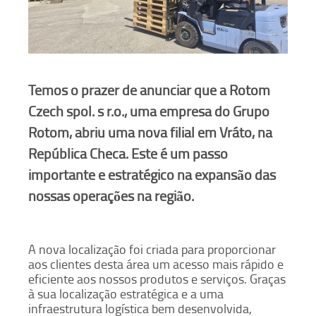
Temos o prazer de anunciar que a Rotom
Czech spol. s r.o., uma empresa do Grupo
Rotom, abriu uma nova filial em Vráto, na
República Checa. Este é um passo
importante e estratégico na expansão das
nossas operações na região.
A nova localização foi criada para proporcionar
aos clientes desta área um acesso mais rápido e
eficiente aos nossos produtos e serviços. Graças
à sua localização estratégica e a uma
infraestrutura logística bem desenvolvida,