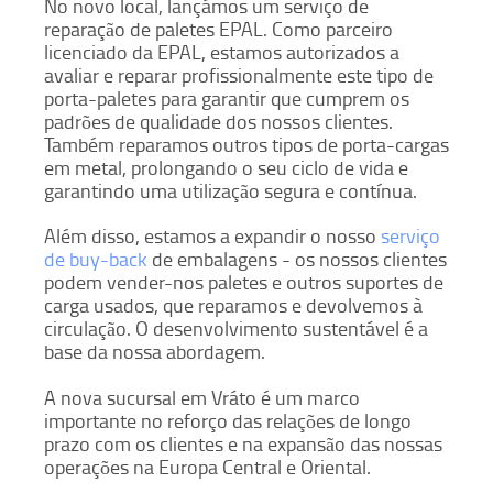
No novo local, lançámos um serviço de
reparação de paletes EPAL. Como parceiro
licenciado da EPAL, estamos autorizados a
avaliar e reparar profissionalmente este tipo de
porta-paletes para garantir que cumprem os
padrões de qualidade dos nossos clientes.
Também reparamos outros tipos de porta-cargas
em metal, prolongando o seu ciclo de vida e
garantindo uma utilização segura e contínua.
Além disso, estamos a expandir o nosso
serviço
de buy-back
de embalagens - os nossos clientes
podem vender-nos paletes e outros suportes de
carga usados, que reparamos e devolvemos à
circulação. O desenvolvimento sustentável é a
base da nossa abordagem.
A nova sucursal em Vráto é um marco
importante no reforço das relações de longo
prazo com os clientes e na expansão das nossas
operações na Europa Central e Oriental.